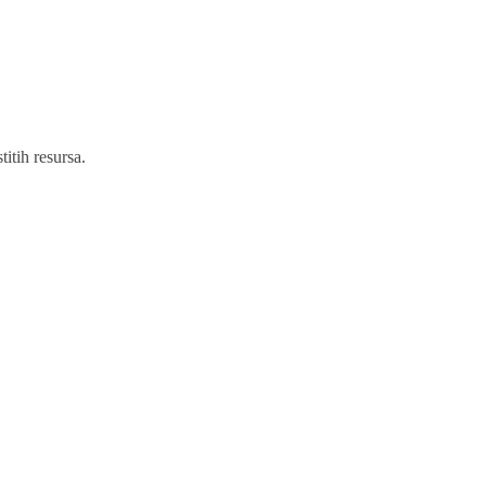
itih resursa.