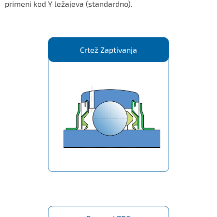
primeni kod Y ležajeva (standardno).
Crtež Zaptivanja